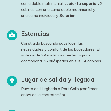
cama doble matrimonial,
cubierta superior,
2
cabinas con una cama doble matrimonial y
una cama individual y
Solarium
Estancias
Construido buscando satisfacer las
necesidades y comfort de los buceadores. El
yate de de 39 metros es perfecto para
acomodar a 26 huéspedes en sus 14 cabinas.
Lugar de salida y llegada
Puerto de Hurghada o Port Galib (confirmar
antes de la contratación)