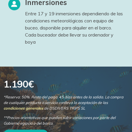
Inmersiones
Entre 17 y 19 inmersiones dependiendo de las
condiciones meteorológicas con equipo de
buceo, disponible para alquiler en el barco.
Cada buceador debe llevar su ordenador y
boya
1.190€
*Reserva: 50%. Resto del pago: 45 días antes de la salida. La compra
de cualquier producto o servicio conlleva la aceptación de las
condiciones generales
de DSDIVERS TRIPS SL
**Precios orientativos que pueden sufrir variaciones por parte del
Gobierno egipcio o del barco.