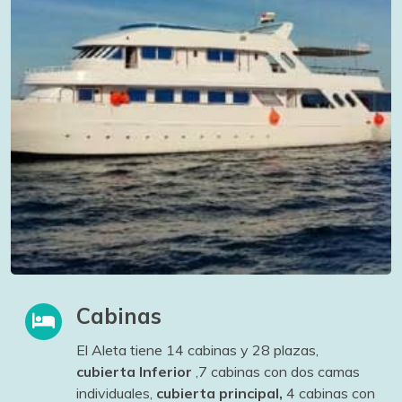
Cabinas
El Aleta tiene 14 cabinas y 28 plazas,
cubierta Inferior
,7 cabinas con dos camas
individuales,
cubierta principal,
4 cabinas con