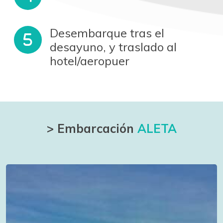
Desembarque tras el
desayuno, y traslado al
hotel/aeropuer
> Embarcación
ALETA