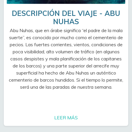
DESCRIPCIÓN DEL VIAJE - ABU
NUHAS
Abu Nuhas, que en árabe significa “el padre de la mala
suerte”, es conocido por mucho como el cementerio de
pecios. Las fuertes corrientes, vientos, condiciones de
poca visibilidad, alto volumen de tráfico (en algunos
casos despistes y mala planificación de los capitanes
de los barcos) y una parte superior del arrecife muy
superficial ha hecho de Abu Nuhas un auténtico
cementerio de barcos hundidos. Si el tiempo lo permite,
será una de las paradas de nuestra semana.
LEER MÁS