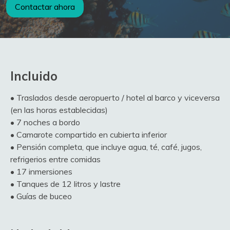
Contactar ahora
Incluido
• Traslados desde aeropuerto / hotel al barco y viceversa
(en las horas establecidas)
• 7 noches a bordo
• Camarote compartido en cubierta inferior
• Pensión completa, que incluye agua, té, café, jugos,
refrigerios entre comidas
• 17 inmersiones
• Tanques de 12 litros y lastre
• Guías de buceo