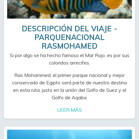
DESCRIPCIÓN DEL VIAJE -
PARQUENACIONAL
RASMOHAMED
Si por algo se ha hecho famoso el Mar Rojo, es por sus
coloridos arrecifes.
Ras Mohammed, el primer parque nacional y mejor
conservado de Egipto será parte de nuestro destino
en esta ruta, justo en la unión del Golfo de Suez y el
Golfo de Aqaba.
LEER MÁS