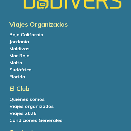
Viajes Organizados
Baja California
Jordania
Maldivas
Mar Rojo
Malta
Sudáfrica
Florida
El Club
Quiénes somos
Viajes organizados
Viajes 2026
Condiciones Generales