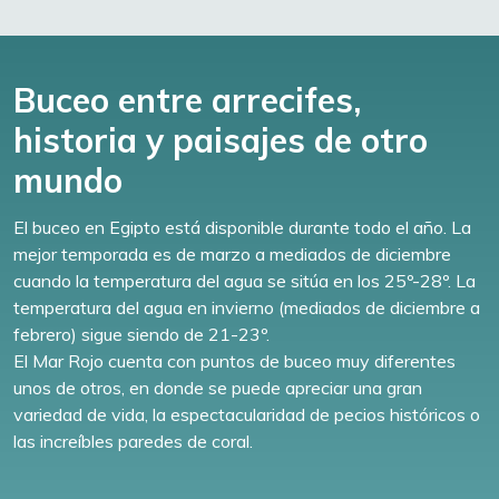
Buceo entre arrecifes,
historia y paisajes de otro
mundo
El buceo en Egipto está disponible durante todo el año. La
mejor temporada es de marzo a mediados de diciembre
cuando la temperatura del agua se sitúa en los 25º-28º. La
temperatura del agua en invierno (mediados de diciembre a
febrero) sigue siendo de 21-23º.
El Mar Rojo cuenta con puntos de buceo muy diferentes
unos de otros, en donde se puede apreciar una gran
variedad de vida, la espectacularidad de pecios históricos o
las increíbles paredes de coral.