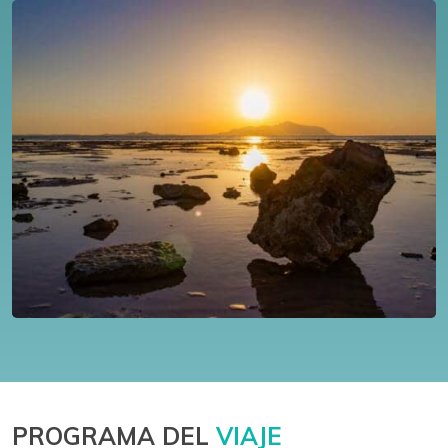
PROGRAMA DEL
VIAJE