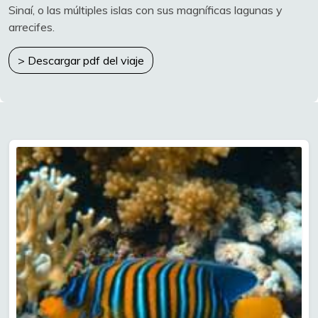
Sinaí, o las múltiples islas con sus magníficas lagunas y
arrecifes.
> Descargar pdf del viaje