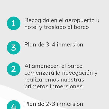
Recogida en el aeropuerto u
hotel y traslado al barco
Plan de 3-4 inmersion
Al amanecer, el barco
comenzará la navegación y
realizaremos nuestras
primeras inmersiones
Plan de 2-3 inmersion