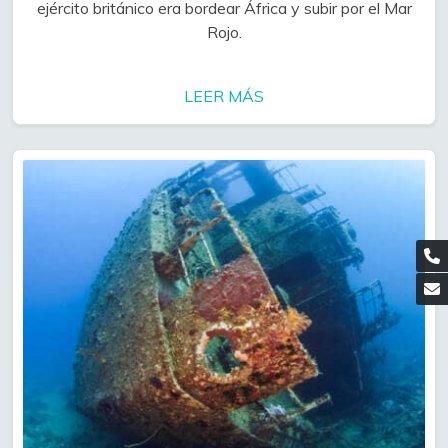
ejército británico era bordear África y subir por el Mar
Rojo.
LEER MÁS