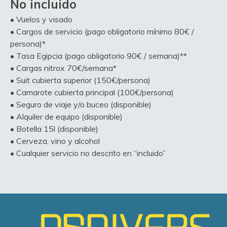
No incluido
• Vuelos y visado
• Cargos de servicio (pago obligatorio mínimo 80€ /
persona)*
• Tasa Egipcia (pago obligatorio 90€ / semana)**
• Cargas nitrox 70€/semana*
• Suit cubierta superior (150€/persona)
• Camarote cubierta principal (100€/persona)
• Seguro de viaje y/o buceo (disponible)
• Alquiler de equipo (disponible)
• Botella 15l (disponible)
• Cerveza, vino y alcohol
• Cualquier servicio no descrito en “incluido”