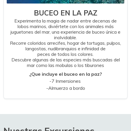
BUCEO EN LA PAZ
Experimenta la magia de nadar entre decenas de
lobos marinos, diviértete con los animales más
juguetones del mar, una experiencia de buceo única e
inolvidable.
Recorre coloridos arrecifes, hogar de tortugas, pulpos,
langostas, nudibranquios e infinidad de
peces de todos los colores.
Descubre algunas de las especies más buscadas del
mar como las mobulas o los tiburones
¿Que incluye el buceo en la paz?
-7 Inmersiones
-Almuerzo a bordo
Nuestras Excursiones