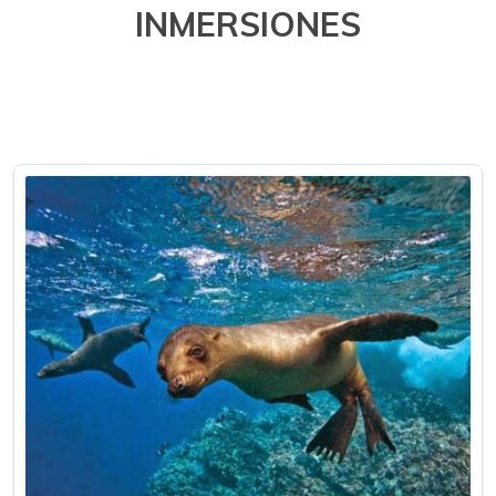
INMERSIONES