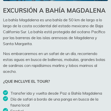
EXCURSIÓN
A BAHÍA MAGDALENA
La bahía Magdalena es una bahía de 50 km de largo a lo
largo de la costa occidental del estado mexicano de Baja
California Sur. La bahía está protegida del océano Pacífico
por las barreras de las islas arenosas de Magdalena y
Santa Margarita.
Nos embarcaremos en un safari de un día, recorriendo
estas aguas en busca de ballenas, mobulas, grandes bolas
de sardinas con rapidísimos marlins y lobos marinos al
acecho.
¿QUE INCLUYE EL TOUR?
Transfer ida y vuelta desde Paz a Bahía Magdalena
Día de safari a bordo de una panga en busca de la
fauna local
Snorkel