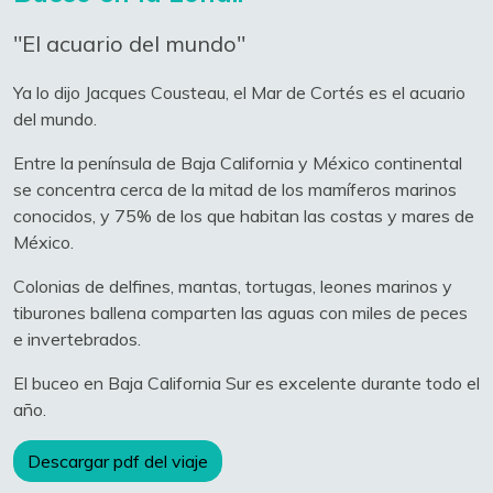
"El acuario del mundo"
Ya lo dijo Jacques Cousteau, el Mar de Cortés es el acuario
del mundo.
Entre la península de Baja California y México continental
se concentra cerca de la mitad de los mamíferos marinos
conocidos, y 75% de los que habitan las costas y mares de
México.
Colonias de delfines, mantas, tortugas, leones marinos y
tiburones ballena comparten las aguas con miles de peces
e invertebrados.
El buceo en Baja California Sur es excelente durante todo el
año.
Descargar pdf del viaje