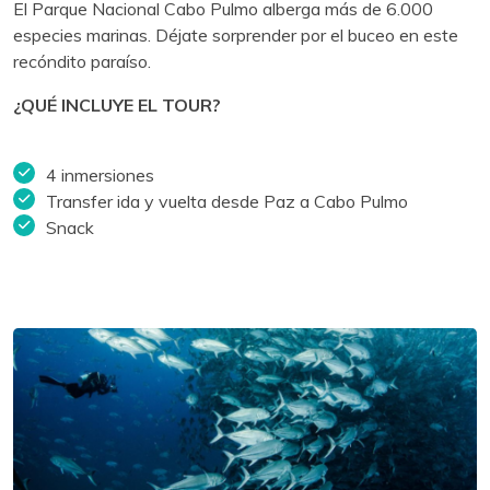
El Parque Nacional Cabo Pulmo alberga más de 6.000
especies marinas. Déjate sorprender por el buceo en este
recóndito paraíso.
¿QUÉ INCLUYE EL TOUR?
4 inmersiones
Transfer ida y vuelta desde Paz a Cabo Pulmo
Snack