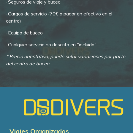
· Seguros de viaje y buceo
·
Cargos de servicio (70€ a pagar en
efectivo en el
centro)
· Equipo de buceo
· Cualquier servicio no descrito en "incluido"
* Precio orientativo, puede sufrir variaciones por parte
del centro de buceo
Viajes Organizados