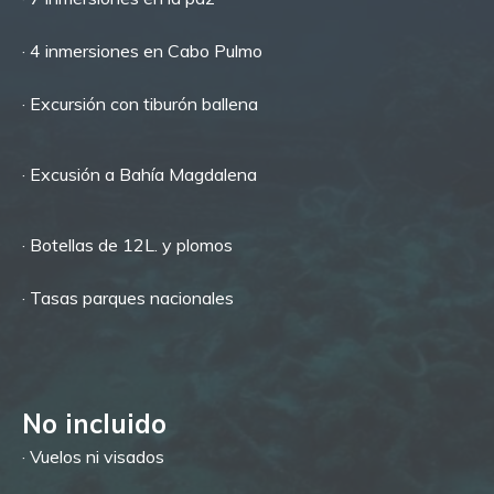
· 4 inmersiones en Cabo Pulmo
· Excursión con tiburón ballena
· Excusión a Bahía Magdalena
· Botellas de 12L. y plomos
· Tasas parques nacionales
No incluido
· Vuelos ni visados