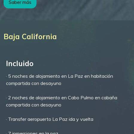
Saber más
Baja California
Incluido
· 5 noches de alojamiento en La Paz en habitación
compartida con desayuno
· 2 noches de alojamiento en Cabo Pulmo en cabaña
compartida con desayuno
· Transfer aeropuerto La Paz ida y vuelta
· 7 inmersiones en la paz