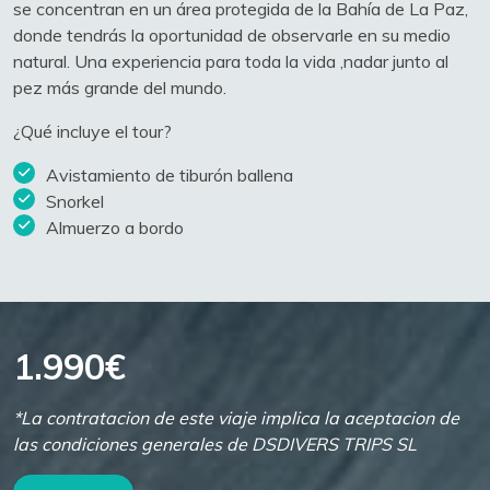
se concentran en un área protegida de la Bahía de La Paz,
donde tendrás la oportunidad de observarle en su medio
natural. Una experiencia para toda la vida ,nadar junto al
pez más grande del mundo.
¿Qué incluye el tour?
Avistamiento de tiburón ballena
Snorkel
Almuerzo a bordo
1.990€
*La contratacion de este viaje implica la aceptacion de
las condiciones generales de DSDIVERS TRIPS SL