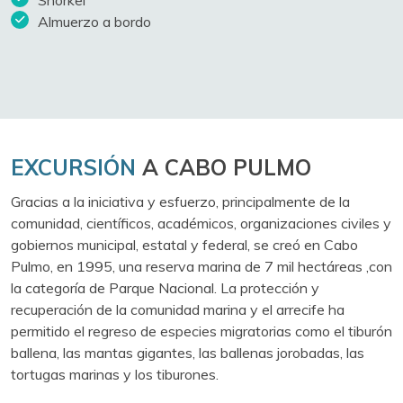
Almuerzo a bordo
EXCURSIÓN
A CABO PULMO
Gracias a la iniciativa y esfuerzo, principalmente de la
comunidad, científicos, académicos, organizaciones civiles y
gobiernos municipal, estatal y federal, se creó en Cabo
Pulmo, en 1995, una reserva marina de 7 mil hectáreas ,con
la categoría de Parque Nacional. La protección y
recuperación de la comunidad marina y el arrecife ha
permitido el regreso de especies migratorias como el tiburón
ballena, las mantas gigantes, las ballenas jorobadas, las
tortugas marinas y los tiburones.