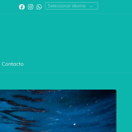
Seleccionar idioma
Contacto