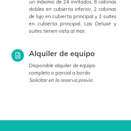
un máximo de 24 invitados, 6 cabinas
dobles en cubierta inferior, 2 cabinas
de lujo en cubierta principal y 2 suites
en cubierta principal. Las Deluxe y
suites tienen vista al mar.
Alquiler de equipo
Disponible alquiler de equipo
completo o parcial a bordo
Solicitar en la reserva previa