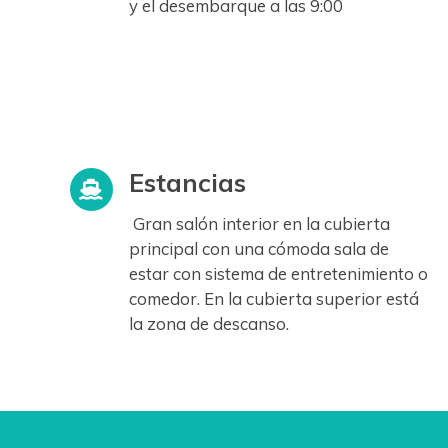
y el desembarque a las 9:00
Estancias
Gran salón interior en la cubierta
principal con una cómoda sala de
estar con sistema de entretenimiento o
comedor. En la cubierta superior está
la zona de descanso.