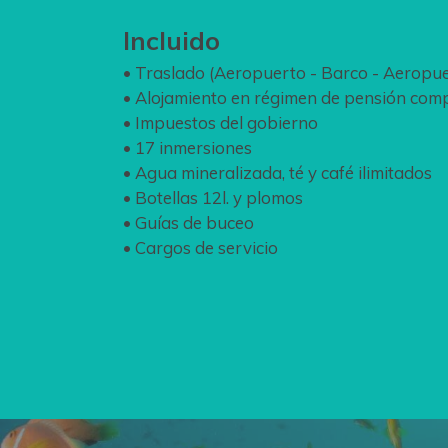
Incluido
• Traslado (Aeropuerto - Barco - Aeropue
• Alojamiento en régimen de pensión com
• Impuestos del gobierno
• 17 inmersiones
• Agua mineralizada, té y café ilimitados
• Botellas 12l. y plomos
• Guías de buceo
• Cargos de servicio