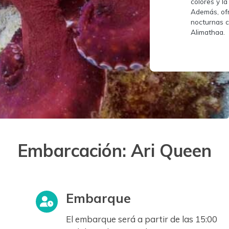
colores y la
Además, of
nocturnas c
Alimathaa.
Embarcación:
Ari Queen
Embarque
El embarque será a partir de las 15:00