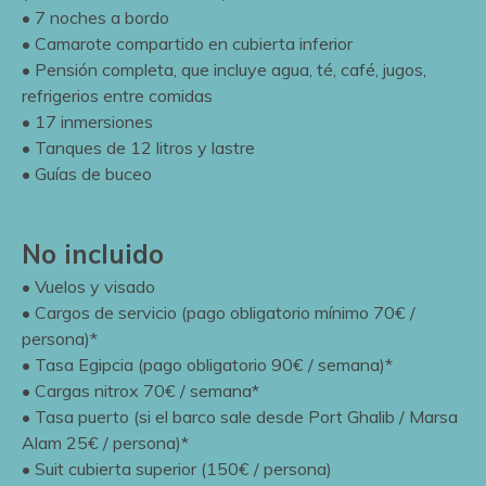
• 7 noches a bordo
• Camarote compartido en cubierta inferior
• Pensión completa, que incluye agua, té, café, jugos,
refrigerios entre comidas
• 17 inmersiones
• Tanques de 12 litros y lastre
• Guías de buceo
No incluido
• Vuelos y visado
• Cargos de servicio (pago obligatorio mínimo 70€ /
persona)*
• Tasa Egipcia (pago obligatorio 90€ / semana)*
• Cargas nitrox 70€ / semana*
• Tasa puerto (si el barco sale desde Port Ghalib / Marsa
Alam 25€ / persona)*
• Suit cubierta superior (150€ / persona)