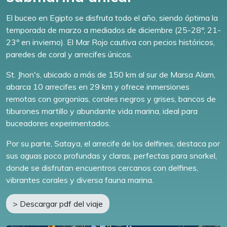
El buceo en Egipto se disfruta todo el año, siendo óptima la
temporada de marzo a mediados de diciembre (25-28º, 21-
23º en invierno). El Mar Rojo cautiva con pecios históricos,
paredes de coral y arrecifes únicos.
St. Jhon's, ubicado a más de 150 km al sur de Marsa Alam,
abarca 10 arrecifes en 29 km y ofrece inmersiones
remotas con gorgonias, corales negros y grises, bancos de
tiburones martillo y abundante vida marina, ideal para
buceadores experimentados.
Por su parte, Sataya, el arrecife de los delfines, destaca por
sus aguas poco profundas y claras, perfectas para snorkel,
donde se disfrutan encuentros cercanos con delfines,
vibrantes corales y diversa fauna marina.
> Descargar pdf del viaje