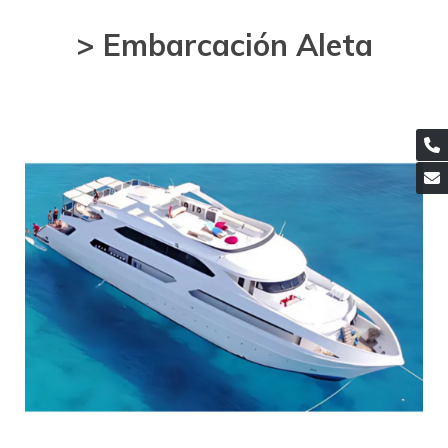
> Embarcación Aleta