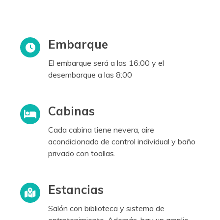
Embarque
El embarque será a las 16:00 y el
desembarque a las 8:00
Cabinas
Cada cabina tiene nevera, aire
acondicionado de control individual y baño
privado con toallas.
Estancias
Salón con biblioteca y sistema de