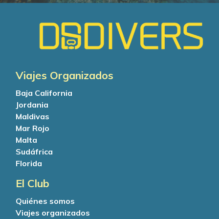
Viajes Organizados
Baja California
Jordania
Maldivas
Mar Rojo
Malta
Sudáfrica
Florida
El Club
Quiénes somos
Viajes organizados