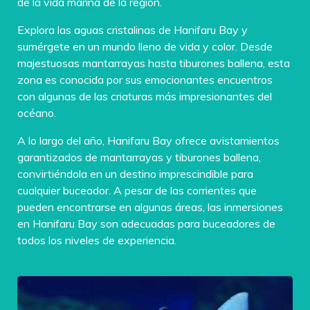
de la vida marina de la región.
Explora las aguas cristalinas de Hanifaru Bay y
sumérgete en un mundo lleno de vida y color. Desde
majestuosas mantarrayas hasta tiburones ballena, esta
zona es conocida por sus emocionantes encuentros
con algunas de las criaturas más impresionantes del
océano.
A lo largo del año, Hanifaru Bay ofrece avistamientos
garantizados de mantarrayas y tiburones ballena,
convirtiéndola en un destino imprescindible para
cualquier buceador. A pesar de las corrientes que
pueden encontrarse en algunas áreas, las inmersiones
en Hanifaru Bay son adecuadas para buceadores de
todos los niveles de experiencia.