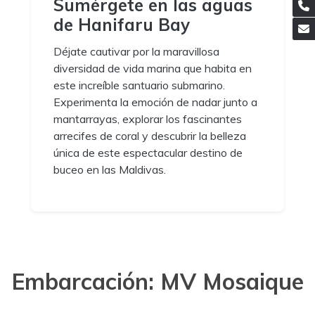
Sumérgete en las aguas
de Hanifaru Bay
Déjate cautivar por la maravillosa
diversidad de vida marina que habita en
este increíble santuario submarino.
Experimenta la emoción de nadar junto a
mantarrayas, explorar los fascinantes
arrecifes de coral y descubrir la belleza
única de este espectacular destino de
buceo en las Maldivas.
Embarcación: MV Mosaique