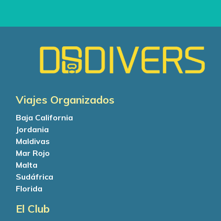
Viajes Organizados
Baja California
Jordania
Maldivas
Mar Rojo
Malta
Sudáfrica
Florida
El Club