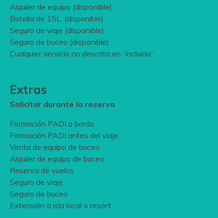
Alquiler de equipo (disponible)
Botella de 15L. (disponible)
Seguro de viaje (disponible)
Seguro de buceo (disponible)
Cualquier servicio no descrito en “incluido”
Extras
Solicitar durante la reserva
Formación PADI a bordo
Formación PADI antes del viaje
Venta de equipo de buceo
Alquiler de equipo de buceo
Reserva de vuelos
Seguro de viaje
Seguro de buceo
Extensión a isla local o resort