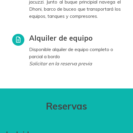
jacuzzi. Junto al buque principial navega el
Dhoni, barco de buceo que transportará los
equipos, tanques y compresores.
Alquiler de equipo
Disponible alquiler de equipo completo o
parcial a bordo
Solicitar en la reserva previa
Reservas