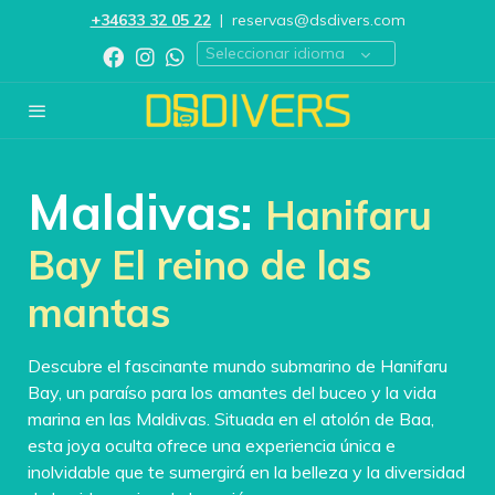
+34633 32 05 22
|
reservas@dsdivers.com
Seleccionar idioma
Maldivas:
Hanifaru
Bay El reino de las
mantas
Descubre el fascinante mundo submarino de Hanifaru
Bay, un paraíso para los amantes del buceo y la vida
marina en las Maldivas. Situada en el atolón de Baa,
esta joya oculta ofrece una experiencia única e
inolvidable que te sumergirá en la belleza y la diversidad