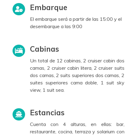
Embarque
El embarque será a partir de las 15:00 y el
desembarque a las 9:00
Cabinas
Un total de 12 cabinas, 2 cruiser cabin dos
camas, 2 cruiser cabin litera, 2 cruiser suits
dos camas, 2 suits superiores dos camas, 2
suites superiores cama doble, 1 suit sky
view, 1 suit sea.
Estancias
Cuenta con 4 alturas, en ellas: bar,
restaurante, cocina, terraza y solarium con