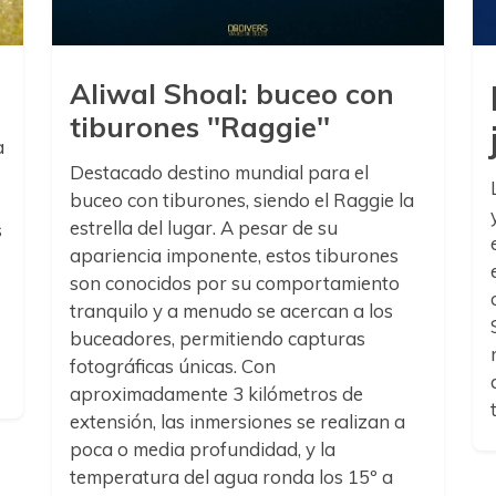
Aliwal Shoal: buceo con
tiburones ''Raggie''
a
Destacado destino mundial para el
buceo con tiburones, siendo el Raggie la
estrella del lugar. A pesar de su
s
apariencia imponente, estos tiburones
son conocidos por su comportamiento
tranquilo y a menudo se acercan a los
buceadores, permitiendo capturas
fotográficas únicas. Con
aproximadamente 3 kilómetros de
extensión, las inmersiones se realizan a
poca o media profundidad, y la
temperatura del agua ronda los 15º a