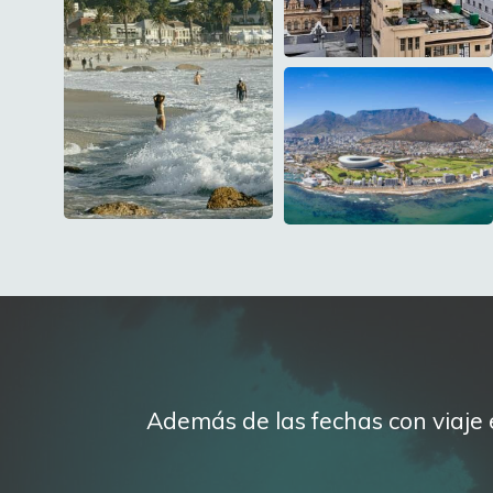
Además de las fechas con viaje 