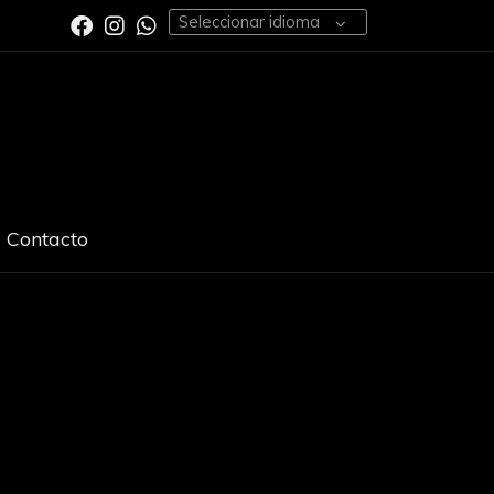
Seleccionar idioma
Contacto