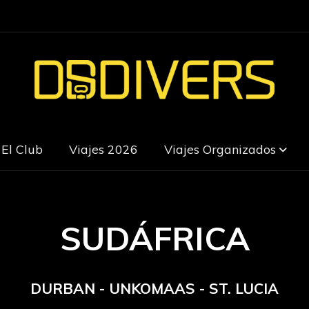
El Club
Viajes 2026
Viajes Organizados
SUDÁFRICA
DURBAN - UNKOMAAS - ST. LUCIA