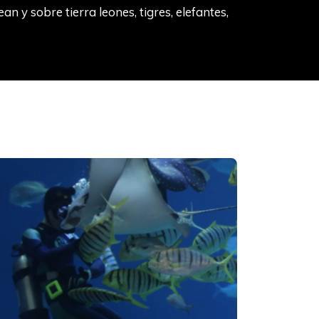
n y sobre tierra leones, tigres, elefantes,