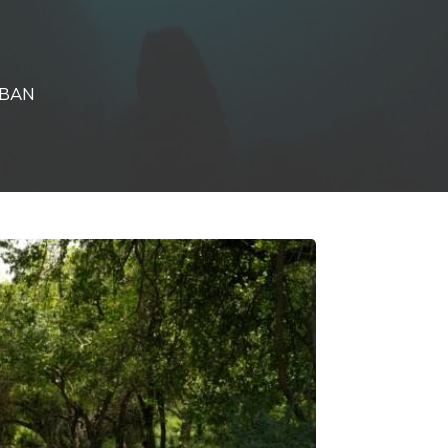
URBAN