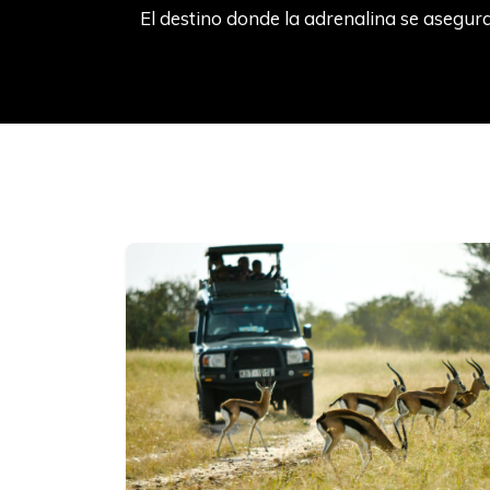
El destino donde la adrenalina se asegura 