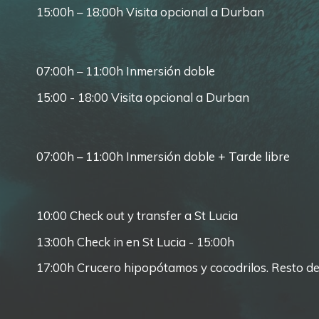
15:00h – 18:00h Visita opcional a Durban
07:00h – 11:00h Inmersión doble
15:00 - 18:00 Visita opcional a Durban
07:00h – 11:00h Inmersión doble + Tarde libre
10:00 Check out y transfer a St Luc
13:00h Check in en St Lucia - 15:00h
17:00h Crucero hipopótamos y cocodrilos. Resto de 