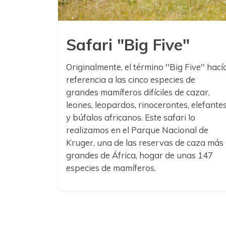
Safari "Big Five"
Originalmente, el término ''Big Five'' hací
referencia a las cinco especies de
grandes mamíferos difíciles de cazar,
leones, leopardos, rinocerontes, elefante
y búfalos africanos. Este safari lo
realizamos en el Parque Nacional de
Kruger, una de las reservas de caza más
grandes de África, hogar de unas 147
especies de mamíferos.