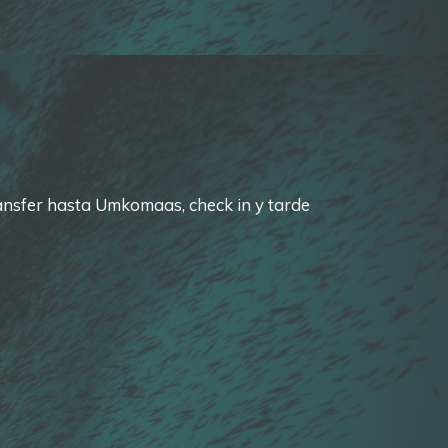
nsfer hasta Umkomaas, check in y tarde