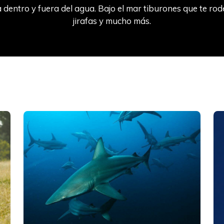
dentro y fuera del agua. Bajo el mar tiburones que te rodea
jirafas y mucho más.